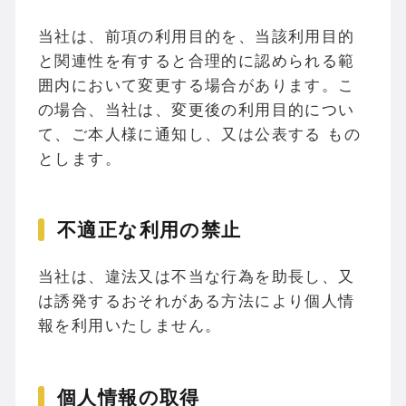
当社は、前項の利用目的を、当該利用目的
と関連性を有すると合理的に認められる範
囲内において変更する場合があります。こ
の場合、当社は、変更後の利用目的につい
て、ご本人様に通知し、又は公表する もの
とします。
不適正な利用の禁止
当社は、違法又は不当な行為を助⾧し、又
は誘発するおそれがある方法により個人情
報を利用いたしません。
個人情報の取得