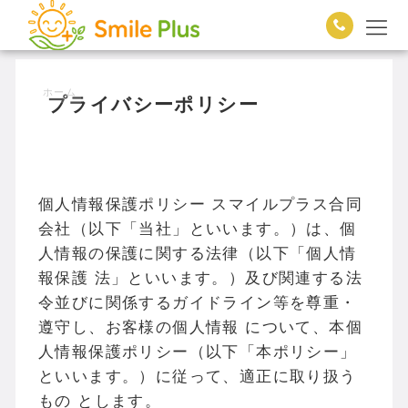
ホーム
プライバシーポリシー
個人情報保護ポリシー スマイルプラス合同
会社（以下「当社」といいます。）は、個
人情報の保護に関する法律（以下「個人情
報保護 法」といいます。）及び関連する法
令並びに関係するガイドライン等を尊重・
遵守し、お客様の個人情報 について、本個
人情報保護ポリシー（以下「本ポリシー」
といいます。）に従って、適正に取り扱う
もの とします。