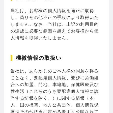
当社は、お客様の個人情報を適正に取得
し、偽りその他不正の手段により取得いた
しません。なお、当社は、上記の利用目的
の達成に必要な範囲を超えてお客様から個
人情報を取得いたしません。
機微情報の取扱い
当社は、あらかじめご本人様の同意を得る
ことなく、要配慮個人情報、並びに労働組
合への加盟、門地、本籍地、保健医療及び
性生活（これらのうち要配慮個人情報に該
当する情報を除く。）に関する情報（本
人、国の機関、地方公共団体、個人情報保
護法その他法令に定める者より公開されて