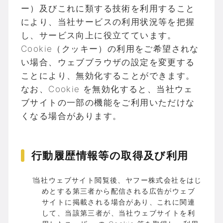
ー）及びこれに類する技術を利用すること
により、当社サービスの利用状況等を把握
し、サービス向上に役立てています。
Cookie（クッキー）の利用をご希望されな
い場合、ウェブブラウザの設定を変更する
ことにより、無効化することができます。
なお、Cookie を無効化すると、当社ウェ
ブサイトの一部の機能をご利用いただけな
くなる場合があります。
行動履歴情報等の取得及び利用
当社ウェブサイト閲覧後、ヤフー株式会社をはじ
めとする第三者から配信される広告がウェブ
サイトに掲載される場合があり、これに関連
して、当該第三者が、当社ウェブサイトを利