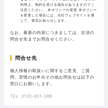
利用上、制約を受ける場合がありますのでご
注意ください。 本ポリシーの変更 本ポリシー
を変更した場合には、当社ウェブサイトを通
じて、適宜お知らせします。
なお、最新の内容につきましては、次項の
問合せ先までお問合せください。
問合せ先
個人情報の取扱いに関するご意見、ご質
問、苦情のお申出その他お問合せは以下の
窓口にお願いします。
TEL: 0120-921-386