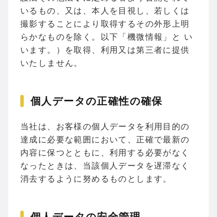
いるもの、又は、本人を目視し、若しくは
撮影することにより取得するその外形上明
らかなものを除く。以下「機微情報」と い
います。）を取得、利用又は第三者に提供
いたしません。
個人データの正確性の確保
当社は、お客様の個人データを利用目的の
達成に必要な範囲において、正確で最新の
内容に保つとともに、利用する必要がなく
なったときは、当該個人データを遅滞なく
消去するように努めるものとします。
個人データの安全管理