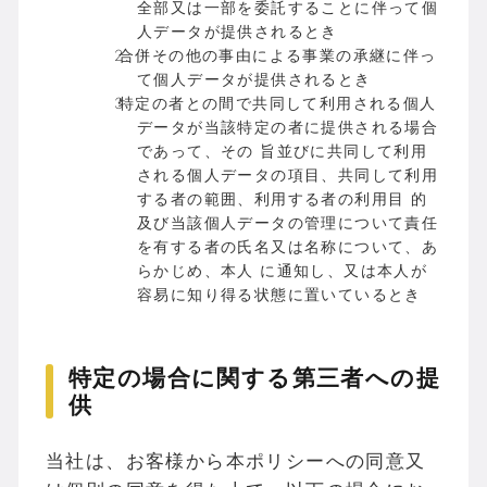
全部又は一部を委託することに伴って個
人データが提供されるとき
合併その他の事由による事業の承継に伴っ
て個人データが提供されるとき
特定の者との間で共同して利用される個人
データが当該特定の者に提供される場合
であって、その 旨並びに共同して利用
される個人データの項目、共同して利用
する者の範囲、利用する者の利用目 的
及び当該個人データの管理について責任
を有する者の氏名又は名称について、あ
らかじめ、本人 に通知し、又は本人が
容易に知り得る状態に置いているとき
特定の場合に関する第三者への提
供
当社は、お客様から本ポリシーへの同意又