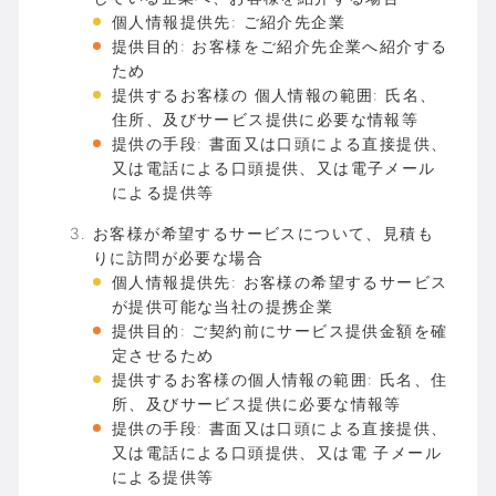
個人情報提供先: ご紹介先企業
提供目的: お客様をご紹介先企業へ紹介する
ため
提供するお客様の 個人情報の範囲: 氏名、
住所、及びサービス提供に必要な情報等
提供の手段: 書面又は口頭による直接提供、
又は電話による口頭提供、又は電子メール
による提供等
お客様が希望するサービスについて、見積も
りに訪問が必要な場合
個人情報提供先: お客様の希望するサービス
が提供可能な当社の提携企業
提供目的: ご契約前にサービス提供金額を確
定させるため
提供するお客様の個人情報の範囲: 氏名、住
所、及びサービス提供に必要な情報等
提供の手段: 書面又は口頭による直接提供、
又は電話による口頭提供、又は電 子メール
による提供等