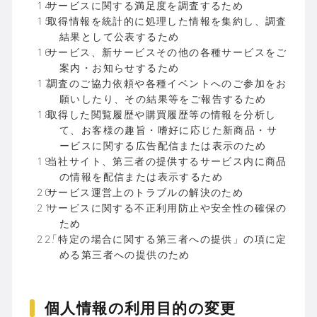
サービスに関する満足度を調査するため
取得情報を統計的に処理した情報を集約し、調査
結果として公表するため
サービス、新サービスその他の各種サービスをご
案内・お知らせするため
調査のご協力依頼や各種イベントへのご参加をお
願いしたり、その結果等をご報告するため
取得した閲覧履歴や購買履歴等の情報を分析し
て、お客様の趣旨・嗜好に応じた新商品・サ
ービスに関する広告配信または表示のため
当社サイト、第三者の提供するサービス内に商品
の情報を配信または表示するため
サービス運営上のトラブルの解決のため
サービスに関する不正利用防止や安全性の確保の
ため
「特定の場合に関する第三者への提供」の項に定
める第三者への提供のため
個人情報の利用目的の変更