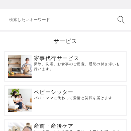
サービス
家事代行サービス
掃除、洗濯、お食事のご用意、通院の付き添いも
行います。
ベビーシッター
パパ・ママに代わって愛情と笑顔を届けます
産前・産後ケア