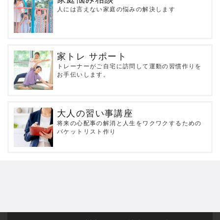
人には言えない家庭の悩みの解決します
家トレ サポート
トレーナーがご自宅に訪問して運動の習慣作りを
お手伝いします。
大人の習い事講座
将来の心配事の解消と人生をワクワクするための
バケットリスト作り