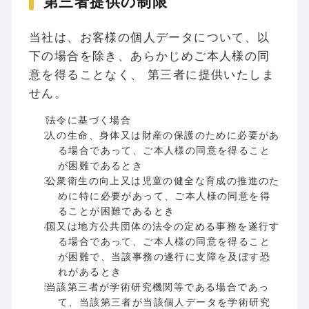
第三者提供の制限
当社は、お客様の個人データについて、以
下の場合を除き、あらかじめご本人様の同
意を得ることなく、 第三者に提供いたしま
せん。
法令に基づく場合
人の生命、身体又は財産の保護のために必要があ
る場合であって、ご本人様の同意を得ること
が困難であるとき
公衆衛生の向上又は児童の健全な育成の推進のた
めに特に必要があって、ご本人様の同意を得
ることが困難であるとき
国又は地方公共団体の法令の定める事務を遂行す
る場合であって、ご本人様の同意を得ること
が困難で、当該事務の遂行に支障を及ぼす恐
れがあるとき
当該第三者が学術研究機関等である場合であっ
て、当該第三者が当該個人データを学術研究