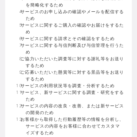
を簡略化するため
サービスのお申し込みの確認やメールを配信する
ため
サービスに関するご購入の確認やお届けをするた
め
サービスに関する請求とその確認をするため
サービスに関する与信判断及び与信管理を行うた
め
ご協力いただいた調査等に対する謝礼等をお送り
するため
ご応募いただいた懸賞等に対する景品等をお送り
するため
サービスの利用状況等を調査・分析するため
サービス、新サービスに関する調査・研究をする
ため
サービスの内容の改良・改善、または新サービス
の開発のため
お客様から取得した行動履歴等の情報を分析し、
サービスの内容をお客様に合わせてカスタマ
イズするため