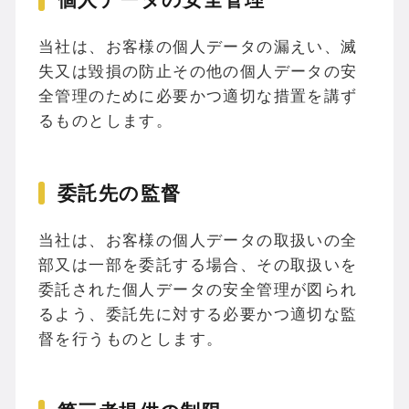
当社は、お客様の個人データの漏えい、滅
失又は毀損の防止その他の個人データの安
全管理のために必要かつ適切な措置を講ず
るものとします。
委託先の監督
当社は、お客様の個人データの取扱いの全
部又は一部を委託する場合、その取扱いを
委託された個人データの安全管理が図られ
るよう、委託先に対する必要かつ適切な監
督を行うものとします。