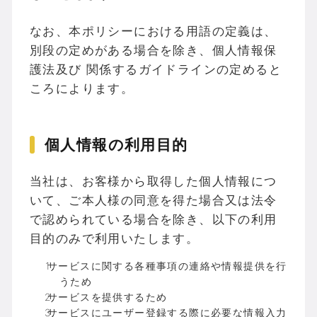
なお、本ポリシーにおける用語の定義は、
別段の定めがある場合を除き、個人情報保
護法及び 関係するガイドラインの定めると
ころによります。
個人情報の利用目的
当社は、お客様から取得した個人情報につ
いて、ご本人様の同意を得た場合又は法令
で認められている場合を除き、以下の利用
目的のみで利用いたします。
サービスに関する各種事項の連絡や情報提供を行
うため
サービスを提供するため
サービスにユーザー登録する際に必要な情報入力