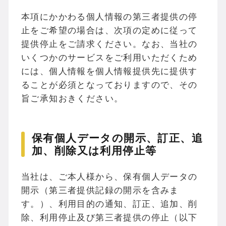
本項にかかわる個人情報の第三者提供の停
止をご希望の場合は、次項の定めに従って
提供停止をご請求ください。なお、当社の
いくつかのサービスをご利用いただくため
には、個人情報を個人情報提供先に提供す
ることが必須となっておりますので、その
旨ご承知おきください。
保有個人データの開示、訂正、追
加、削除又は利用停止等
当社は、ご本人様から、保有個人データの
開示（第三者提供記録の開示を含みま
す。）、利用目的の通知、訂正、追加、削
除、利用停止及び第三者提供の停止（以下