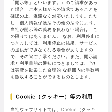
「開示等」といいます。）のご請求があっ
た場合、ご本人様からの請求であることを
確認の上、遅滞なく対応いたします。ただ
し、個人情報保護法その他の法令により、
当社が開示等の義務を負わない場合は、こ
の限りではありません。 なお、利用停止に
つきましては、利用停止の結果、サービス
の提供ができなくなる場合がありますの
で、その旨ご了承ください。また、開示請
求と利用目的の通知につきましては、当社
は実費を勘案した合理的 な範囲内の手数料
を徴収することができるものとします。
Cookie（クッキー）等の利用
当社ウェブサイトでは、Cookie（クッキ