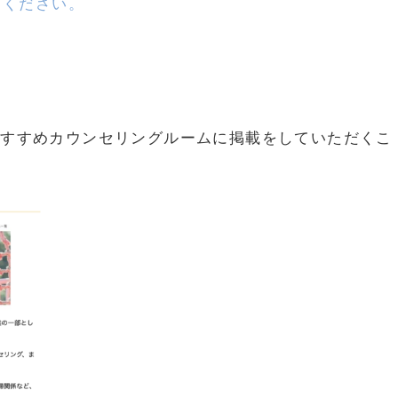
てください。
おすすめカウンセリングルームに掲載をしていただくこ