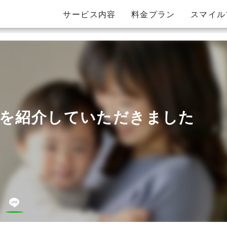
サービス内容
料金プラン
スマイル
を紹介していただきました