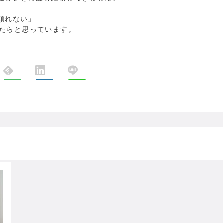
頼れない」
たらと思っています。