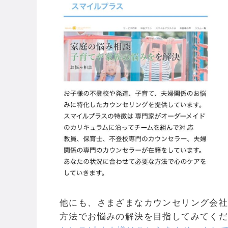
他にも、さまざまなカウンセリング会
方法でお悩みの解決を目指してみてく