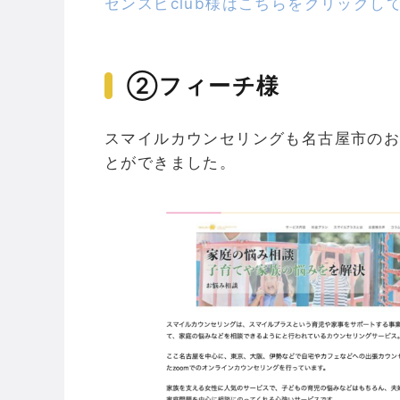
センスピclub様はこちらをクリックし
②フィーチ様
スマイルカウンセリングも名古屋市の
とができました。