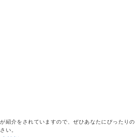
社が紹介をされていますので、ぜひあなたにぴったりの
ださい。