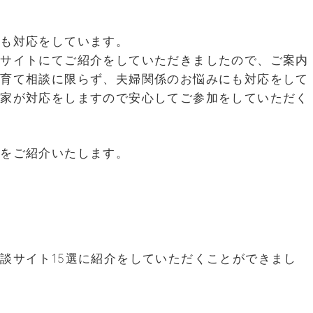
談も対応をしています。
のサイトにてご紹介をしていただきましたので、ご案内
子育て相談に限らず、夫婦関係のお悩みにも対応をして
門家が対応をしますので安心してご参加をしていただく
トをご紹介いたします。
談サイト15選に紹介をしていただくことができまし