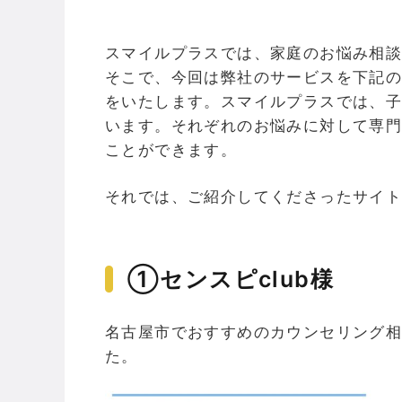
スマイルプラスでは、家庭のお悩み相
そこで、今回は弊社のサービスを下記
をいたします。スマイルプラスでは、
います。それぞれのお悩みに対して専
ことができます。
それでは、ご紹介してくださったサイ
①センスピclub様
名古屋市でおすすめのカウンセリング相
た。