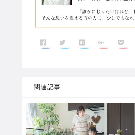
「誰かに頼りたいけれど、
そんな想いを抱える方の力に、少しでもなれ
関連記事