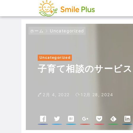
ホーム
Uncategorized
Uncategorized
子育て相談のサービス
2月 4, 2022
12月 28, 2024